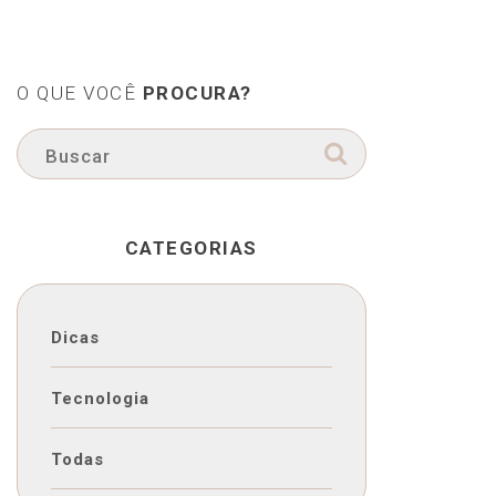
O QUE VOCÊ
PROCURA?
CATEGORIAS
Dicas
Tecnologia
Todas