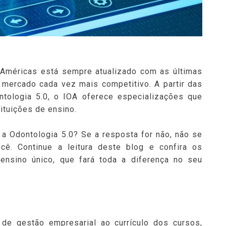
s Américas está sempre atualizado com as últimas
mercado cada vez mais competitivo. A partir das
ntologia 5.0, o IOA oferece especializações que
ituições de ensino.
a Odontologia 5.0? Se a resposta for não, não se
ê. Continue a leitura deste blog e confira os
ensino único, que fará toda a diferença no seu
de gestão empresarial ao currículo dos cursos,