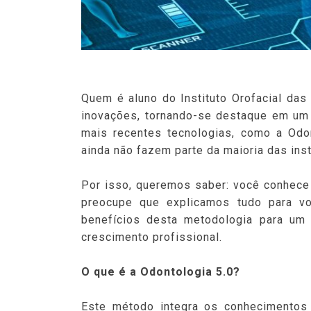
Quem é aluno do Instituto Orofacial da
inovações, tornando-se destaque em um 
mais recentes tecnologias, como a Odo
ainda não fazem parte da maioria das inst
Por isso, queremos saber: você conhece 
preocupe que explicamos tudo para voc
benefícios desta metodologia para um 
crescimento profissional.
O que é a Odontologia 5.0?
Este método integra os conhecimentos 