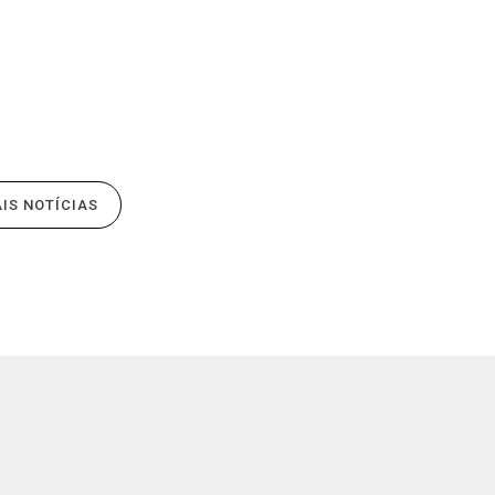
IS NOTÍCIAS