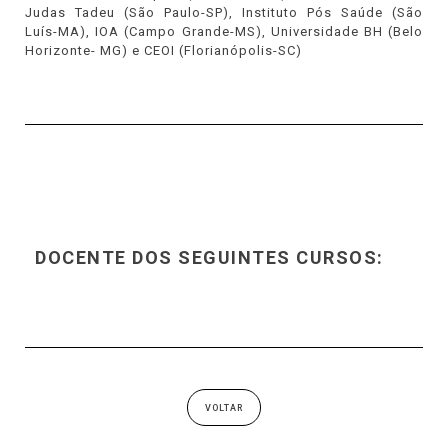
Judas Tadeu (São Paulo-SP), Instituto Pós Saúde (São
Luís-MA), IOA (Campo Grande-MS), Universidade BH (Belo
Horizonte- MG) e CEOI (Florianópolis-SC)
DOCENTE DOS SEGUINTES CURSOS:
VOLTAR