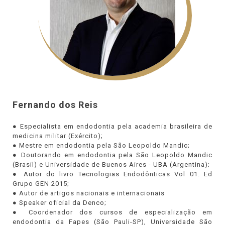
Fernando dos Reis
● Especialista em endodontia pela academia brasileira de
medicina militar (Exército);
● Mestre em endodontia pela São Leopoldo Mandic;
● Doutorando em endodontia pela São Leopoldo Mandic
(Brasil) e Universidade de Buenos Aires - UBA (Argentina);
● Autor do livro Tecnologias Endodônticas Vol 01. Ed
Grupo GEN 2015;
● Autor de artigos nacionais e internacionais
● Speaker oficial da Denco;
● Coordenador dos cursos de especialização em
endodontia da Fapes (São Pauli-SP), Universidade São